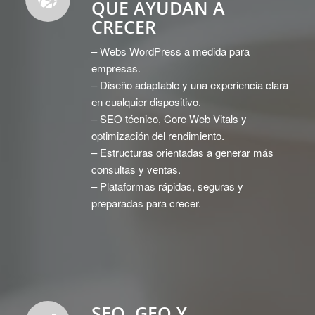
QUE AYUDAN A
CRECER
– Webs
WordPress
a medida para
empresas.
– Diseño adaptable y una experiencia clara
en cualquier dispositivo.
– SEO técnico, Core Web Vitals y
optimización del rendimiento.
– Estructuras orientadas a generar más
consultas y ventas.
– Plataformas rápidas, seguras y
preparadas para crecer.
SEO, GEO Y