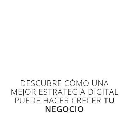
DESCUBRE CÓMO UNA
MEJOR ESTRATEGIA DIGITAL
PUEDE HACER CRECER
TU
NEGOCIO