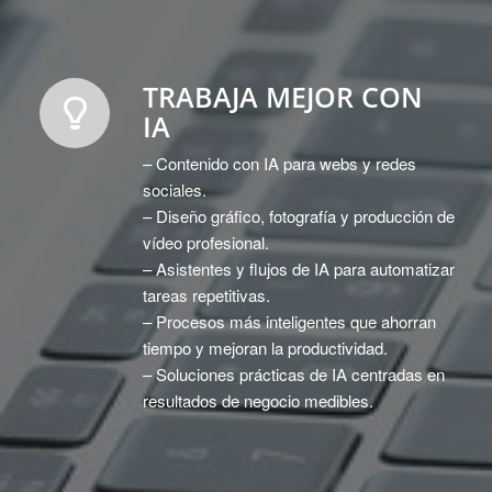
TRABAJA MEJOR CON
IA
– Contenido con IA para webs y redes
sociales.
– Diseño gráfico, fotografía y producción de
vídeo profesional.
– Asistentes y flujos de IA para automatizar
tareas repetitivas.
– Procesos más inteligentes que ahorran
tiempo y mejoran la productividad.
– Soluciones prácticas de IA centradas en
resultados de negocio medibles.