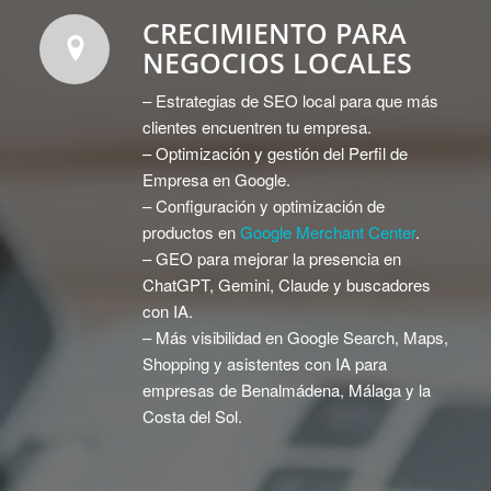
CRECIMIENTO PARA
NEGOCIOS LOCALES
– Estrategias de SEO local para que más
clientes encuentren tu empresa.
– Optimización y gestión del Perfil de
Empresa en Google.
– Configuración y optimización de
productos en
Google Merchant Center
.
– GEO para mejorar la presencia en
ChatGPT, Gemini, Claude y buscadores
con IA.
– Más visibilidad en Google Search, Maps,
Shopping y asistentes con IA para
empresas de Benalmádena, Málaga y la
Costa del Sol.