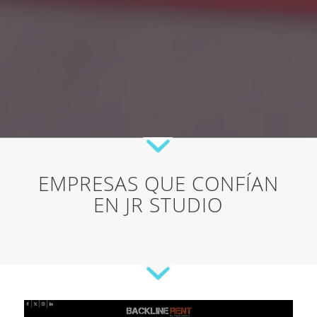
EMPRESAS QUE CONFÍAN
EN JR STUDIO