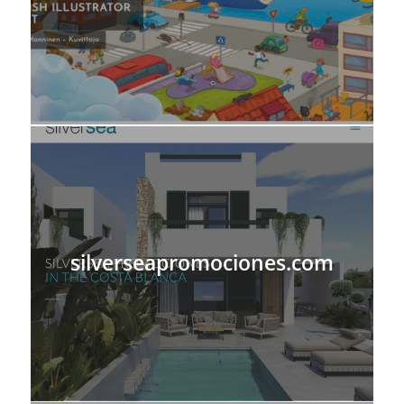
silverseapromociones.com