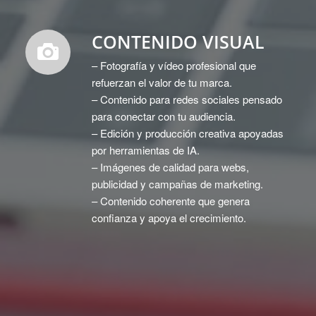
CONTENIDO VISUAL
– Fotografía y vídeo profesional que
refuerzan el valor de tu marca.
– Contenido para redes sociales pensado
para conectar con tu audiencia.
– Edición y producción creativa apoyadas
por herramientas de IA.
– Imágenes de calidad para webs,
publicidad y campañas de marketing.
– Contenido coherente que genera
confianza y apoya el crecimiento.