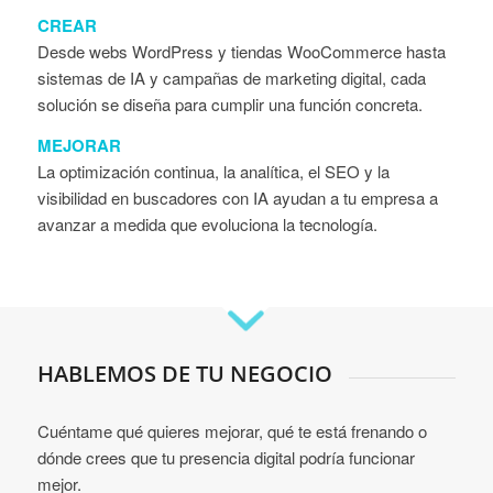
CREAR
Desde webs WordPress y tiendas WooCommerce hasta
sistemas de IA y campañas de marketing digital, cada
solución se diseña para cumplir una función concreta.
MEJORAR
La optimización continua, la analítica, el SEO y la
visibilidad en buscadores con IA ayudan a tu empresa a
avanzar a medida que evoluciona la tecnología.
HABLEMOS DE TU NEGOCIO
Cuéntame qué quieres mejorar, qué te está frenando o
dónde crees que tu presencia digital podría funcionar
mejor.