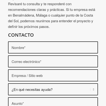
Revisaré tu consulta y te responderé con
recomendaciones claras y prácticas. Si tu empresa está
en Benalmádena, Málaga o cualquier punto de la Costa
del Sol, podemos reunirnos para entender el proyecto y
definir los próximos pasos.
CONTACTO