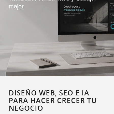
mejor.
DISEÑO WEB, SEO E IA
PARA HACER CRECER TU
NEGOCIO