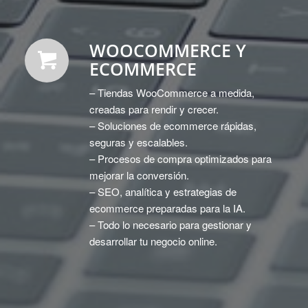
WOOCOMMERCE Y
ECOMMERCE
– Tiendas WooCommerce a medida,
creadas para rendir y crecer.
– Soluciones de ecommerce rápidas,
seguras y escalables.
– Procesos de compra optimizados para
mejorar la conversión.
– SEO, analítica y estrategias de
ecommerce preparadas para la IA.
– Todo lo necesario para gestionar y
desarrollar tu negocio online.