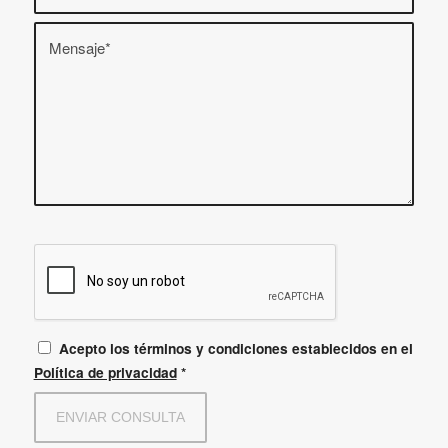
Acepto los términos y condiciones establecidos en el
Política de privacidad
*