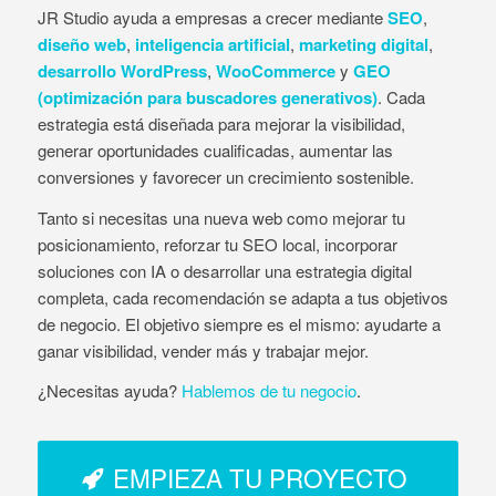
JR Studio ayuda a empresas a crecer mediante
SEO
,
diseño web
,
inteligencia artificial
,
marketing digital
,
desarrollo WordPress
,
WooCommerce
y
GEO
(optimización para buscadores generativos)
. Cada
estrategia está diseñada para mejorar la visibilidad,
generar oportunidades cualificadas, aumentar las
conversiones y favorecer un crecimiento sostenible.
Tanto si necesitas una nueva web como mejorar tu
posicionamiento, reforzar tu SEO local, incorporar
soluciones con IA o desarrollar una estrategia digital
completa, cada recomendación se adapta a tus objetivos
de negocio. El objetivo siempre es el mismo: ayudarte a
ganar visibilidad, vender más y trabajar mejor.
¿Necesitas ayuda?
Hablemos de tu negocio
.
EMPIEZA TU PROYECTO