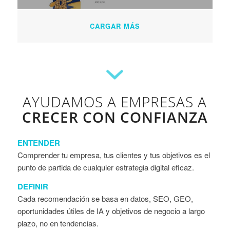
CARGAR MÁS
AYUDAMOS A EMPRESAS A
CRECER CON CONFIANZA
ENTENDER
Comprender tu empresa, tus clientes y tus objetivos es el
punto de partida de cualquier estrategia digital eficaz.
DEFINIR
Cada recomendación se basa en datos, SEO, GEO,
oportunidades útiles de IA y objetivos de negocio a largo
plazo, no en tendencias.