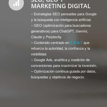
MARKETING DIGITAL
– Estrategias SEO pensadas para Google
y la búsqueda con inteligencia artificial.
– GEO (optimización para buscadores
generativos) para ChatGPT, Gemini,
Claude y Perplexity.
– Contenido centrado en
E-E-A-T
que
refuerza la autoridad, la confianza y la
visibilidad.
– Google Ads, analítica y medición de
conversiones para maximizar la inversión.
– Optimización continua guiada por datos,
búsquedas y objetivos de negocio.