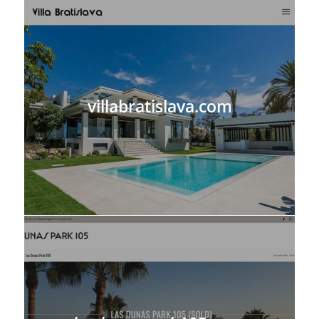
villabratislava.com