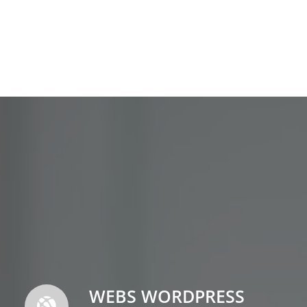
WEBS WORDPRESS