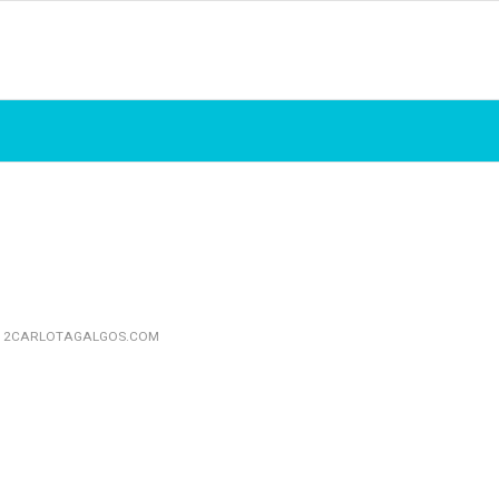
12CARLOTAGALGOS.COM