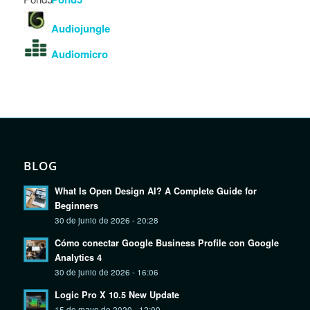
Audiojungle
Audiomicro
BLOG
What Is Open Design AI? A Complete Guide for
Beginners
30 de junio de 2026 - 20:28
Cómo conectar Google Business Profile con Google
Analytics 4
30 de junio de 2026 - 16:06
Logic Pro X 10.5 New Update
15 de mayo de 2020 - 12:00