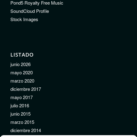
Pond5 Royalty Free Music
SoundCloud Profile
Stock Images
LISTADO
junio 2026
mayo 2020
marzo 2020
diciembre 2017
mayo 2017
julio 2016
junio 2015
marzo 2015
diciembre 2014