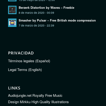
Berzerk Distortion by Waves – Freebie
8 de marzo de 2020 - 00:09
Smasher by Pulsar – Free British mode compression
7 de marzo de 2020 - 22:39
PRIVACIDAD
Términos legales (Español)
Legal Terms (English)
LINKS
Audiojungle.net Royalty Free Music
Design Mirkku High Quality Illustrations