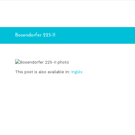
Bosendorfer 225-II
This post is also available in:
Inglés