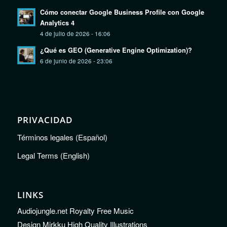
Cómo conectar Google Business Profile con Google
Analytics 4
4 de julio de 2026 - 16:06
¿Qué es GEO (Generative Engine Optimization)?
6 de junio de 2026 - 23:06
PRIVACIDAD
Términos legales (Español)
Legal Terms (English)
LINKS
Audiojungle.net Royalty Free Music
Design Mirkku High Quality Illustrations