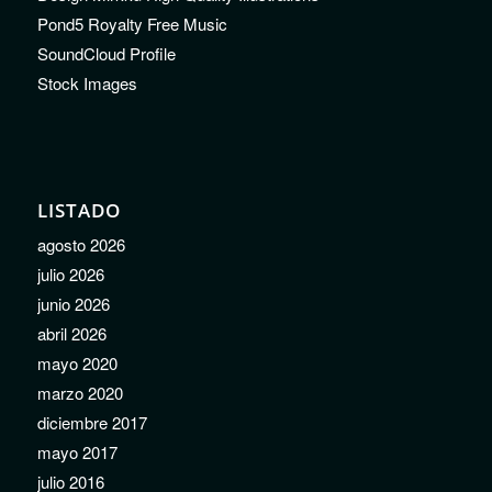
Pond5 Royalty Free Music
SoundCloud Profile
Stock Images
LISTADO
agosto 2026
julio 2026
junio 2026
abril 2026
mayo 2020
marzo 2020
diciembre 2017
mayo 2017
julio 2016