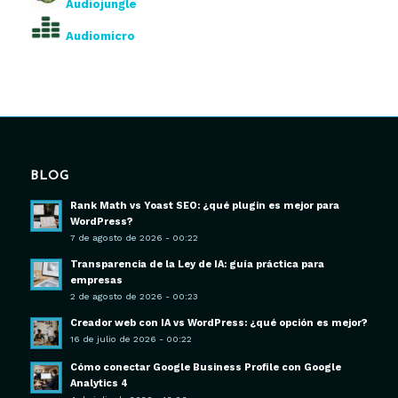
Audiojungle
Audiomicro
BLOG
Rank Math vs Yoast SEO: ¿qué plugin es mejor para
WordPress?
7 de agosto de 2026 - 00:22
Transparencia de la Ley de IA: guía práctica para
empresas
2 de agosto de 2026 - 00:23
Creador web con IA vs WordPress: ¿qué opción es mejor?
16 de julio de 2026 - 00:22
Cómo conectar Google Business Profile con Google
Analytics 4