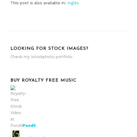
This post is also available in:
Inglés
LOOKING FOR STOCK IMAGES?
Check my
Istockphoto portfolio
BUY ROYALTY FREE MUSIC
Pond5