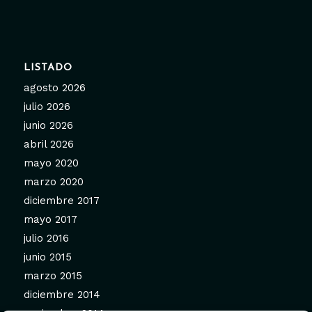
LISTADO
agosto 2026
julio 2026
junio 2026
abril 2026
mayo 2020
marzo 2020
diciembre 2017
mayo 2017
julio 2016
junio 2015
marzo 2015
diciembre 2014