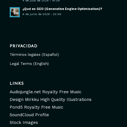
4 de julio de 2026 - 16:06
¿Qué es GEO (Generative Engine Optimization)?
6 de junio de 2026 - 23:06
PRIVACIDAD
Términos legales (Español)
Legal Terms (English)
LINKS
Audiojungle.net Royalty Free Music
Design Mirkku High Quality Illustrations
Pond5 Royalty Free Music
SoundCloud Profile
Stock Images