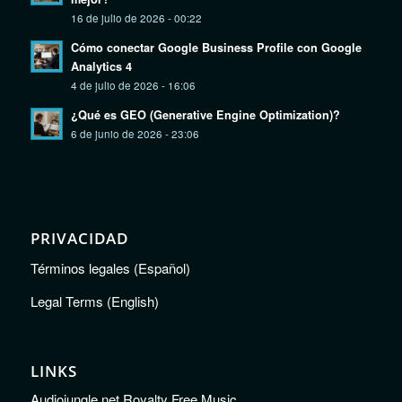
16 de julio de 2026 - 00:22
Cómo conectar Google Business Profile con Google
Analytics 4
4 de julio de 2026 - 16:06
¿Qué es GEO (Generative Engine Optimization)?
6 de junio de 2026 - 23:06
PRIVACIDAD
Términos legales (Español)
Legal Terms (English)
LINKS
Audiojungle.net Royalty Free Music