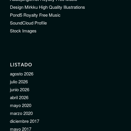
Design Mirkku High Quality Illustrations
Pond5 Royalty Free Music
SoundCloud Profile
Stock Images
LISTADO
agosto 2026
julio 2026
junio 2026
abril 2026
mayo 2020
marzo 2020
diciembre 2017
mayo 2017