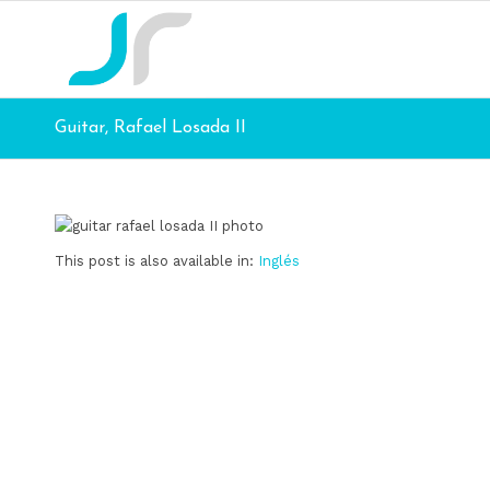
Guitar, Rafael Losada II
This post is also available in:
Inglés