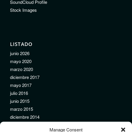
SoundCloud Profile
Stock Images
LISTADO
junio 2026
mayo 2020
marzo 2020
diciembre 2017
mayo 2017
julio 2016
junio 2015
marzo 2015
diciembre 2014
noviembre 2014
Manage Consent