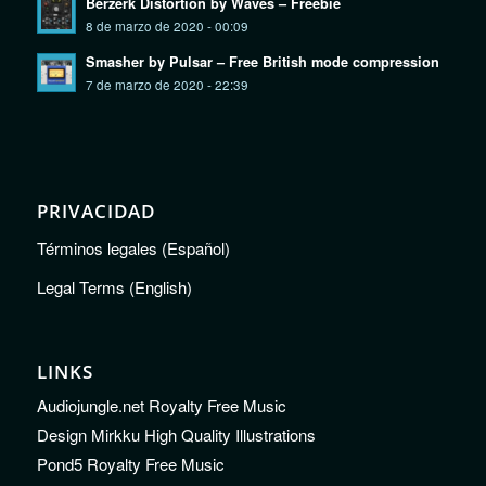
Berzerk Distortion by Waves – Freebie
8 de marzo de 2020 - 00:09
Smasher by Pulsar – Free British mode compression
7 de marzo de 2020 - 22:39
PRIVACIDAD
Términos legales (Español)
Legal Terms (English)
LINKS
Audiojungle.net Royalty Free Music
Design Mirkku High Quality Illustrations
Pond5 Royalty Free Music