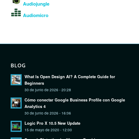
Audiojungle
Audiomicro
BLOG
What Is Open Design AI? A Complete Guide for
Beginners
30 de junio de 2026 - 20:28
Cómo conectar Google Business Profile con Google
Analytics 4
30 de junio de 2026 - 16:06
Logic Pro X 10.5 New Update
15 de mayo de 2020 - 12:00