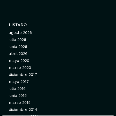
LISTADO
agosto 2026
julio 2026
junio 2026
abril 2026
mayo 2020
marzo 2020
diciembre 2017
mayo 2017
julio 2016
junio 2015
marzo 2015
diciembre 2014