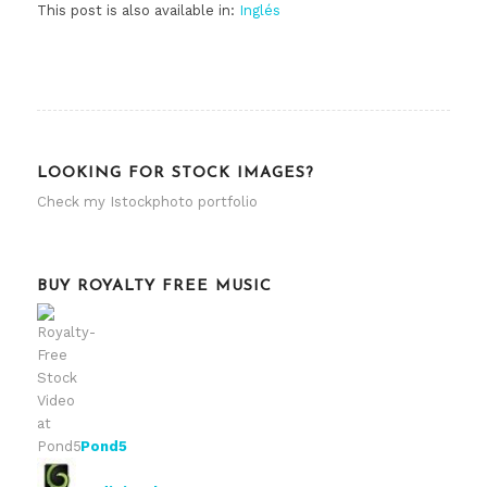
This post is also available in:
Inglés
LOOKING FOR STOCK IMAGES?
Check my
Istockphoto portfolio
BUY ROYALTY FREE MUSIC
Pond5