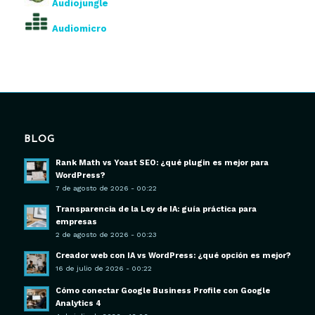
Audiojungle
Audiomicro
BLOG
Rank Math vs Yoast SEO: ¿qué plugin es mejor para
WordPress?
7 de agosto de 2026 - 00:22
Transparencia de la Ley de IA: guía práctica para
empresas
2 de agosto de 2026 - 00:23
Creador web con IA vs WordPress: ¿qué opción es mejor?
16 de julio de 2026 - 00:22
Cómo conectar Google Business Profile con Google
Analytics 4