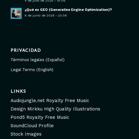
4 de julio de 2026 - 16:06
¿Qué es GEO (Generative Engine Optimization)?
6 de junio de 2026 - 23:06
PRIVACIDAD
Términos legales (Español)
Legal Terms (English)
LINKS
Audiojungle.net Royalty Free Music
Design Mirkku High Quality Illustrations
Pond5 Royalty Free Music
SoundCloud Profile
Stock Images