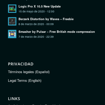
Logic Pro X 10.5 New Update
15 de mayo de 2020 - 12:00
Berzerk Distortion by Waves – Freebie
8 de marzo de 2020 - 00:09
Smasher by Pulsar – Free British mode compression
7 de marzo de 2020 - 22:39
PRIVACIDAD
Términos legales (Español)
Legal Terms (English)
LINKS