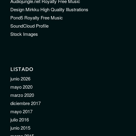
Audiojungle.net Royalty Free Music
Design Mirkku High Quality Illustrations
Pond5 Royalty Free Music
SoundCloud Profile
Stock Images
LISTADO
junio 2026
mayo 2020
marzo 2020
diciembre 2017
mayo 2017
julio 2016
junio 2015
marzo 2015