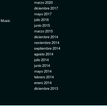
marzo 2020
diciembre 2017
mayo 2017
julio 2016
e Music
junio 2015
marzo 2015
diciembre 2014
noviembre 2014
septiembre 2014
agosto 2014
julio 2014
junio 2014
mayo 2014
febrero 2014
enero 2014
diciembre 2013