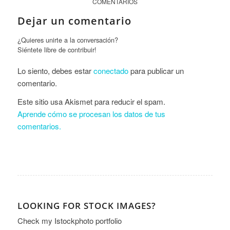
COMENTARIOS
Dejar un comentario
¿Quieres unirte a la conversación?
Siéntete libre de contribuir!
Lo siento, debes estar
conectado
para publicar un
comentario.
Este sitio usa Akismet para reducir el spam.
Aprende cómo se procesan los datos de tus
comentarios.
LOOKING FOR STOCK IMAGES?
Check my
Istockphoto portfolio