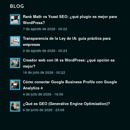
BLOG
Rank Math vs Yoast SEO: ¿qué plugin es mejor para
WordPress?
7 de agosto de 2026 - 00:22
Transparencia de la Ley de IA: guía práctica para
empresas
2 de agosto de 2026 - 00:23
Creador web con IA vs WordPress: ¿qué opción es
mejor?
16 de julio de 2026 - 00:22
Cómo conectar Google Business Profile con Google
Analytics 4
4 de julio de 2026 - 16:06
¿Qué es GEO (Generative Engine Optimization)?
6 de junio de 2026 - 23:06