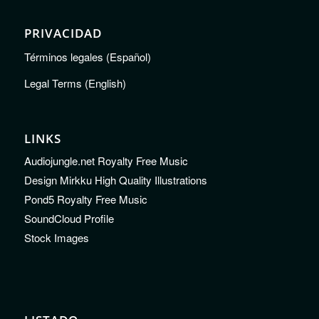
PRIVACIDAD
Términos legales (Español)
Legal Terms (English)
LINKS
Audiojungle.net Royalty Free Music
Design Mirkku High Quality Illustrations
Pond5 Royalty Free Music
SoundCloud Profile
Stock Images