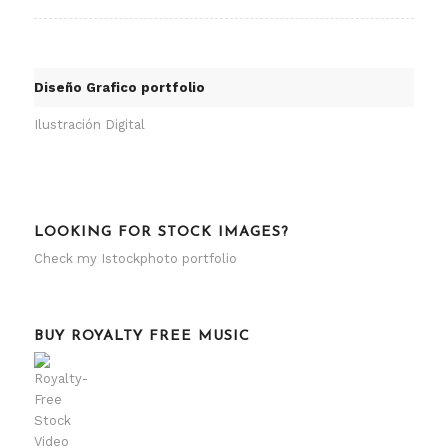
Diseño Grafico portfolio
Ilustración Digital
LOOKING FOR STOCK IMAGES?
Check my
Istockphoto portfolio
BUY ROYALTY FREE MUSIC