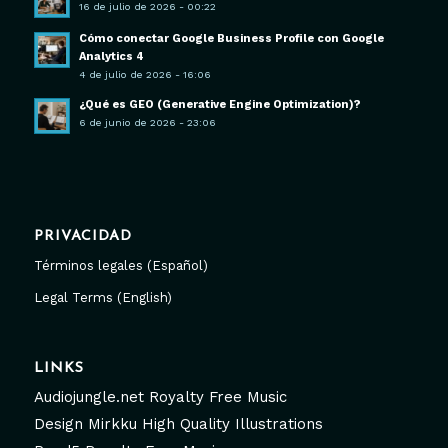
16 de julio de 2026 - 00:22
Cómo conectar Google Business Profile con Google
Analytics 4
4 de julio de 2026 - 16:06
¿Qué es GEO (Generative Engine Optimization)?
6 de junio de 2026 - 23:06
PRIVACIDAD
Términos legales (Español)
Legal Terms (English)
LINKS
Audiojungle.net Royalty Free Music
Design Mirkku High Quality Illustrations