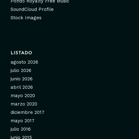
Pond5 Royalty Free Music
SoundCloud Profile
Stock Images
LISTADO
agosto 2026
julio 2026
junio 2026
abril 2026
mayo 2020
marzo 2020
diciembre 2017
mayo 2017
julio 2016
junio 2015