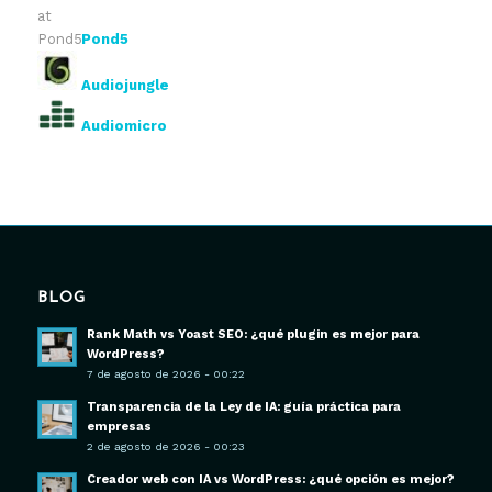
Pond5
Audiojungle
Audiomicro
BLOG
Rank Math vs Yoast SEO: ¿qué plugin es mejor para
WordPress?
7 de agosto de 2026 - 00:22
Transparencia de la Ley de IA: guía práctica para
empresas
2 de agosto de 2026 - 00:23
Creador web con IA vs WordPress: ¿qué opción es mejor?