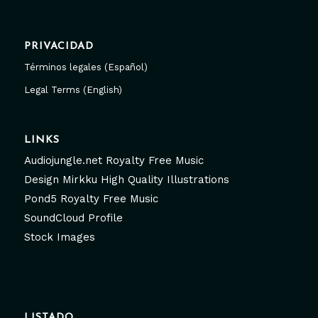
PRIVACIDAD
Términos legales (Español)
Legal Terms (English)
LINKS
Audiojungle.net Royalty Free Music
Design Mirkku High Quality Illustrations
Pond5 Royalty Free Music
SoundCloud Profile
Stock Images
LISTADO