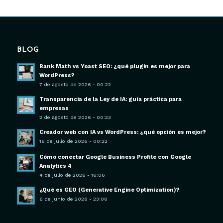
BLOG
Rank Math vs Yoast SEO: ¿qué plugin es mejor para
WordPress?
7 de agosto de 2026 - 00:22
Transparencia de la Ley de IA: guía práctica para
empresas
2 de agosto de 2026 - 00:23
Creador web con IA vs WordPress: ¿qué opción es mejor?
16 de julio de 2026 - 00:22
Cómo conectar Google Business Profile con Google
Analytics 4
4 de julio de 2026 - 16:06
¿Qué es GEO (Generative Engine Optimization)?
6 de junio de 2026 - 23:06