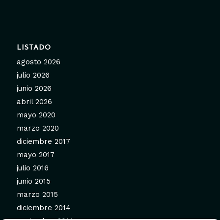
LISTADO
agosto 2026
julio 2026
junio 2026
abril 2026
mayo 2020
marzo 2020
diciembre 2017
mayo 2017
julio 2016
junio 2015
marzo 2015
diciembre 2014