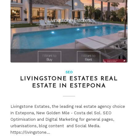
SEO
LIVINGSTONE ESTATES REAL
ESTATE IN ESTEPONA
Livingstone Estates, the leading real estate agency choice
in Estepona, New Golden Mile - Costa del Sol. SEO
Optimisation and Digital Marketing for general pages,
urbanisations, blog content and Social Media.
https://livingstone…