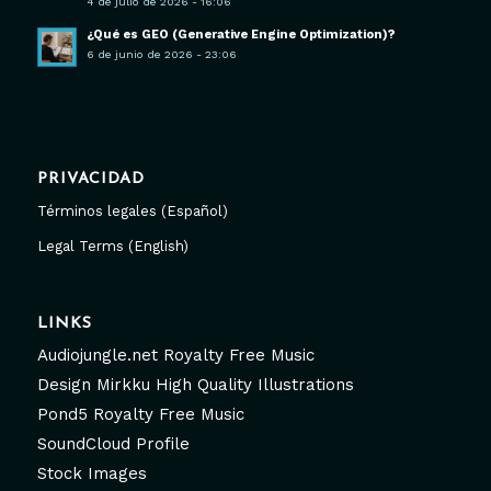
4 de julio de 2026 - 16:06
¿Qué es GEO (Generative Engine Optimization)?
6 de junio de 2026 - 23:06
PRIVACIDAD
Términos legales (Español)
Legal Terms (English)
LINKS
Audiojungle.net Royalty Free Music
Design Mirkku High Quality Illustrations
Pond5 Royalty Free Music
SoundCloud Profile
Stock Images