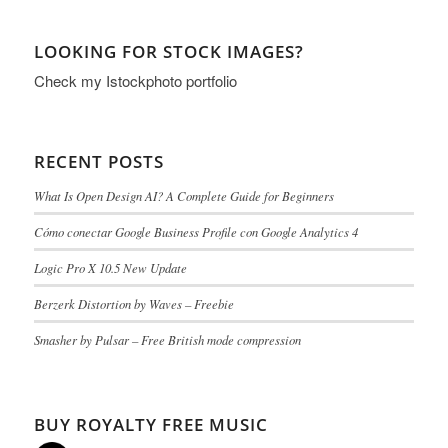
LOOKING FOR STOCK IMAGES?
Check my
Istockphoto portfolio
RECENT POSTS
What Is Open Design AI? A Complete Guide for Beginners
Cómo conectar Google Business Profile con Google Analytics 4
Logic Pro X 10.5 New Update
Berzerk Distortion by Waves – Freebie
Smasher by Pulsar – Free British mode compression
BUY ROYALTY FREE MUSIC