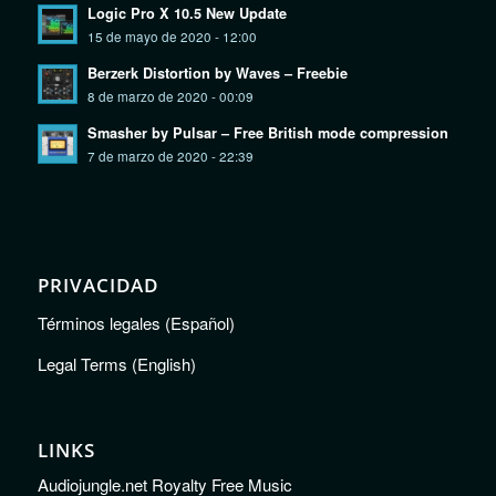
Logic Pro X 10.5 New Update
15 de mayo de 2020 - 12:00
Berzerk Distortion by Waves – Freebie
8 de marzo de 2020 - 00:09
Smasher by Pulsar – Free British mode compression
7 de marzo de 2020 - 22:39
PRIVACIDAD
Términos legales (Español)
Legal Terms (English)
LINKS
Audiojungle.net Royalty Free Music