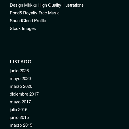
Design Mirkku High Quality Illustrations
Pond5 Royalty Free Music
SoundCloud Profile
Stock Images
LISTADO
junio 2026
mayo 2020
marzo 2020
diciembre 2017
mayo 2017
julio 2016
junio 2015
marzo 2015