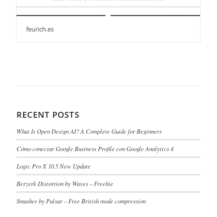
feurich.es
RECENT POSTS
What Is Open Design AI? A Complete Guide for Beginners
Cómo conectar Google Business Profile con Google Analytics 4
Logic Pro X 10.5 New Update
Berzerk Distortion by Waves – Freebie
Smasher by Pulsar – Free British mode compression