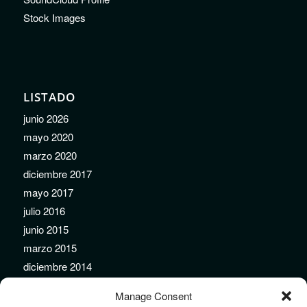
Stock Images
LISTADO
junio 2026
mayo 2020
marzo 2020
diciembre 2017
mayo 2017
julio 2016
junio 2015
marzo 2015
diciembre 2014
noviembre 2014
Manage Consent
septiembre 2014