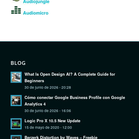
Audiojungle
Audiomicro
BLOG
What Is Open Design AI? A Complete Guide for
Beginners
30 de junio de 2026 - 20:28
Cómo conectar Google Business Profile con Google
Analytics 4
30 de junio de 2026 - 16:06
Logic Pro X 10.5 New Update
15 de mayo de 2020 - 12:00
Berzerk Distortion by Waves – Freebie