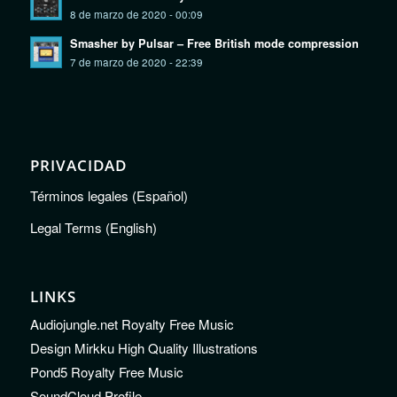
8 de marzo de 2020 - 00:09
Smasher by Pulsar – Free British mode compression
7 de marzo de 2020 - 22:39
PRIVACIDAD
Términos legales (Español)
Legal Terms (English)
LINKS
Audiojungle.net Royalty Free Music
Design Mirkku High Quality Illustrations
Pond5 Royalty Free Music
SoundCloud Profile