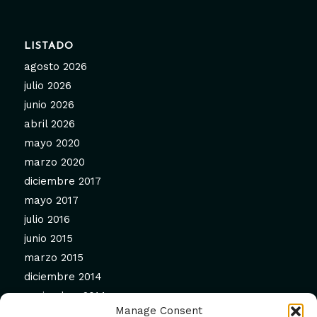
LISTADO
agosto 2026
julio 2026
junio 2026
abril 2026
mayo 2020
marzo 2020
diciembre 2017
mayo 2017
julio 2016
junio 2015
marzo 2015
diciembre 2014
noviembre 2014
Manage Consent
septiembre 2014