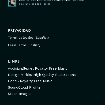
6 de junio de 2026 - 23:06
PRIVACIDAD
Términos legales (Español)
Legal Terms (English)
LINKS
Audiojungle.net Royalty Free Music
Design Mirkku High Quality Illustrations
Pond5 Royalty Free Music
SoundCloud Profile
Stock Images