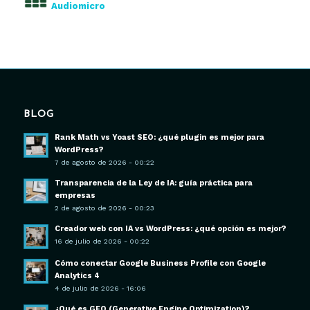
Audiomicro
BLOG
Rank Math vs Yoast SEO: ¿qué plugin es mejor para
WordPress?
7 de agosto de 2026 - 00:22
Transparencia de la Ley de IA: guía práctica para
empresas
2 de agosto de 2026 - 00:23
Creador web con IA vs WordPress: ¿qué opción es mejor?
16 de julio de 2026 - 00:22
Cómo conectar Google Business Profile con Google
Analytics 4
4 de julio de 2026 - 16:06
¿Qué es GEO (Generative Engine Optimization)?