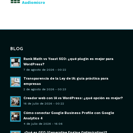
Audiomicro
BLOG
Rank Math vs Yoast SEO: ¿qué plugin es mejor para
WordPress?
7 de agosto de 2026 - 00:22
Transparencia de la Ley de IA: guía práctica para
empresas
2 de agosto de 2026 - 00:23
Creador web con IA vs WordPress: ¿qué opción es mejor?
16 de julio de 2026 - 00:22
Cómo conectar Google Business Profile con Google
Analytics 4
4 de julio de 2026 - 16:06
¿Qué es GEO (Generative Engine Optimization)?