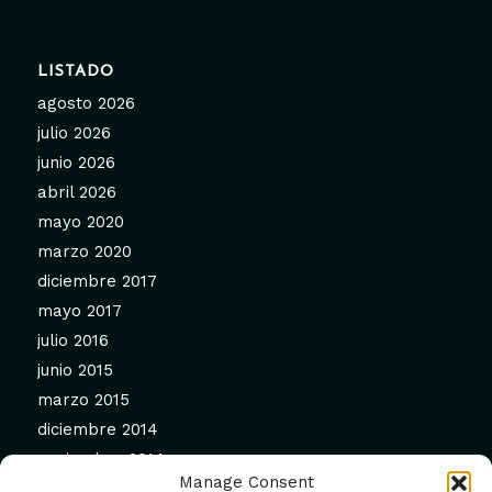
LISTADO
agosto 2026
julio 2026
junio 2026
abril 2026
mayo 2020
marzo 2020
diciembre 2017
mayo 2017
julio 2016
junio 2015
marzo 2015
diciembre 2014
noviembre 2014
Manage Consent
septiembre 2014