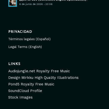
6 de junio de 2026 - 23:06
PRIVACIDAD
Términos legales (Español)
Legal Terms (English)
LINKS
Audiojungle.net Royalty Free Music
Design Mirkku High Quality Illustrations
Pond5 Royalty Free Music
SoundCloud Profile
Stock Images