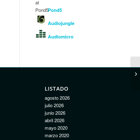
Pond5
Audiojungle
Audiomicro
LISTADO
agosto 2026
julio 2026
junio 2026
abril 2026
mayo 2020
marzo 2020