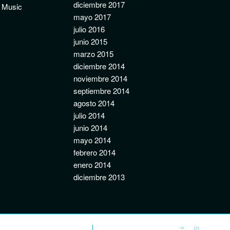
diciembre 2017
e Music
mayo 2017
julio 2016
junio 2015
marzo 2015
diciembre 2014
noviembre 2014
septiembre 2014
agosto 2014
julio 2014
junio 2014
mayo 2014
febrero 2014
enero 2014
diciembre 2013
Blog
Política de cookies (UE)